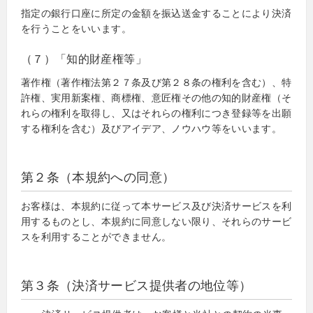
指定の銀行口座に所定の金額を振込送金することにより決済
を行うことをいいます。
（７）「知的財産権等」
著作権（著作権法第２７条及び第２８条の権利を含む）、特
許権、実用新案権、商標権、意匠権その他の知的財産権（そ
れらの権利を取得し、又はそれらの権利につき登録等を出願
する権利を含む）及びアイデア、ノウハウ等をいいます。
第２条（本規約への同意）
お客様は、本規約に従って本サービス及び決済サービスを利
用するものとし、本規約に同意しない限り、それらのサービ
スを利用することができません。
第３条（決済サービス提供者の地位等）