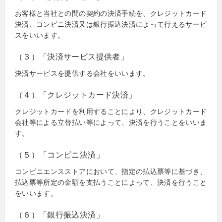
お客様と当社との間の契約の決済手続を、クレジットカード
決済、コンビニ決済又は銀行振込決済によって行えるサービ
スをいいます。
（３）「決済サービス提供者」
決済サービスを提供する会社をいいます。
（４）「クレジットカード決済」
クレジットカードを利用することにより、クレジットカード
会社等による立替払い等によって、決済を行うことをいいま
す。
（５）「コンビニ決済」
コンビニエンスストアにおいて、指定の払込票等に基づき、
払込票等所定の金額を支払うことによって、決済を行うこと
をいいます。
（６）「銀行振込決済」