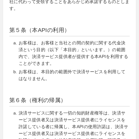
社に代わって受領することをあらかじめ承諾するものとしま
す。
第５条（本APIの利用）
お客様は、お客様と当社との間の契約に関する代金決
済という目的（以下「本目的」といいます。）の範囲
内で、決済サービス提供者が提供する本APIを利用する
ことができます。
お客様は、本目的の範囲外で決済サービスを利用して
はなりません。
第６条（権利の帰属）
決済サービスに関する一切の知的財産権等は、決済サ
ービス提供者又は決済サービス提供者にライセンスを
許諾している者に帰属し、本APIの使用許諾は、決済サ
ービス提供者又は決済サービス提供者にライセンスを