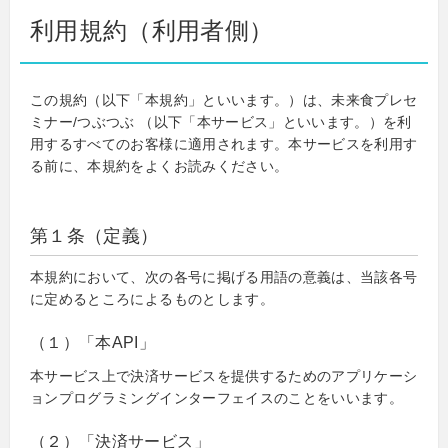
利用規約（利用者側）
この規約（以下「本規約」といいます。）は、未来食プレセ
ミナー/つぶつぶ （以下「本サービス」といいます。）を利
用するすべてのお客様に適用されます。本サービスを利用す
る前に、本規約をよくお読みください。
第１条（定義）
本規約において、次の各号に掲げる用語の意義は、当該各号
に定めるところによるものとします。
（１）「本API」
本サービス上で決済サービスを提供するためのアプリケーシ
ョンプログラミングインターフェイスのことをいいます。
（２）「決済サービス」